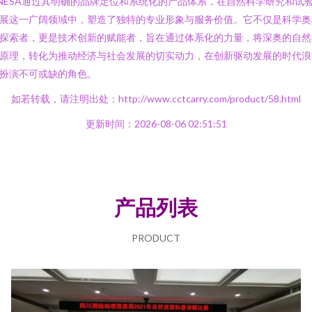
NESA通过其明确的品牌定位和系统化的产品体系，在自然科学研究和试
展这一广阔领域中，塑造了独特的专业形象与服务价值。它不仅是科学奥
探索者，更是技术创新的赋能者，旨在通过体系化的力量，将深奥的自然
原理，转化为推动经济与社会发展的切实动力，在创新驱动发展的时代浪
扮演不可或缺的角色。
如若转载，请注明出处：http://www.cctcarry.com/product/58.html
更新时间：2026-08-06 02:51:51
产品列表
PRODUCT