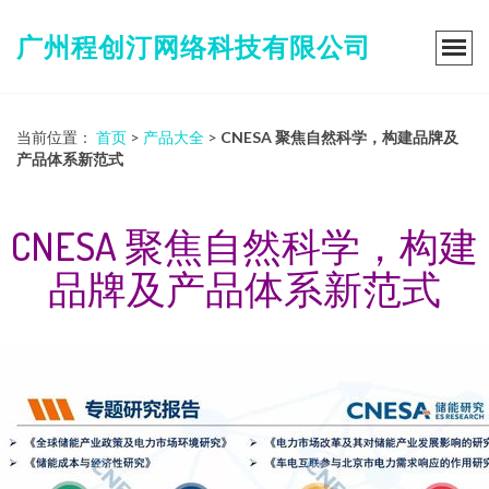
广州程创汀网络科技有限公司
当前位置：
首页
>
产品大全
>
CNESA 聚焦自然科学，构建品牌及
产品体系新范式
CNESA 聚焦自然科学，构建
品牌及产品体系新范式