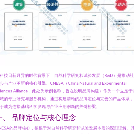
科技日新月异的时代背景下，自然科学研究和试验发展（R&D）是推动
步与产业革新的核心引擎。CNESA（China Natural and Experimental
ciences Alliance，此处为示例名称，旨在说明品牌构建）作为一个立足于
域的专业研究与服务机构，通过构建清晰的品牌定位与完善的产品体系，
于成为连接基础科学发现与产业应用创新的关键桥梁。
一、 品牌定位与核心理念
NESA的品牌核心，植根于对自然科学研究和试验发展本质的深刻理解。