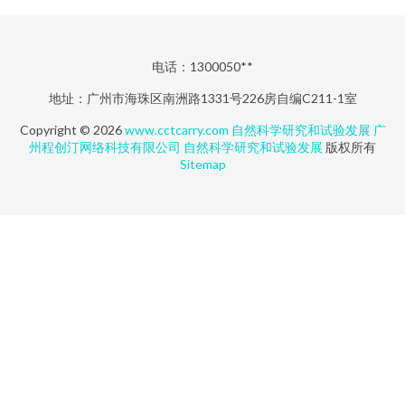
电话：1300050**
地址：广州市海珠区南洲路1331号226房自编C211-1室
Copyright © 2026
www.cctcarry.com
自然科学研究和试验发展
广
州程创汀网络科技有限公司
自然科学研究和试验发展
版权所有
Sitemap