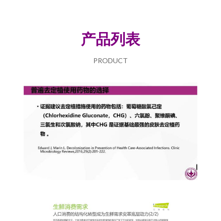
产品列表
PRODUCT