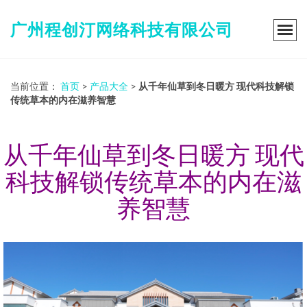
广州程创汀网络科技有限公司
当前位置：
首页
>
产品大全
>
从千年仙草到冬日暖方 现代科技解锁
传统草本的内在滋养智慧
从千年仙草到冬日暖方 现代
科技解锁传统草本的内在滋
养智慧