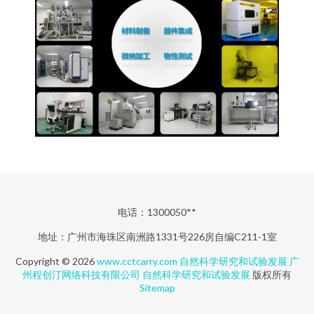
电话：1300050**
地址：广州市海珠区南洲路1331号226房自编C211-1室
Copyright © 2026
www.cctcarry.com
自然科学研究和试验发展
广
州程创汀网络科技有限公司
自然科学研究和试验发展
版权所有
Sitemap